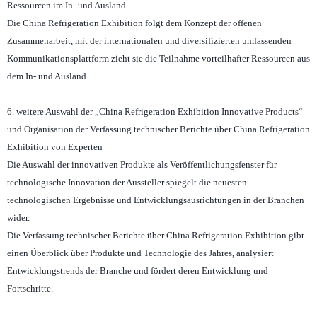
Ressourcen im In- und Ausland
Die China Refrigeration Exhibition folgt dem Konzept der offenen
Zusammenarbeit, mit der internationalen und diversifizierten umfassenden
Kommunikationsplattform zieht sie die Teilnahme vorteilhafter Ressourcen aus
dem In- und Ausland.
6. weitere Auswahl der „China Refrigeration Exhibition Innovative Products“
und Organisation der Verfassung technischer Berichte über China Refrigeration
Exhibition von Experten
Die Auswahl der innovativen Produkte als Veröffentlichungsfenster für
technologische Innovation der Aussteller spiegelt die neuesten
technologischen Ergebnisse und Entwicklungsausrichtungen in der Branchen
wider.
Die Verfassung technischer Berichte über China Refrigeration Exhibition gibt
einen Überblick über Produkte und Technologie des Jahres, analysiert
Entwicklungstrends der Branche und fördert deren Entwicklung und
Fortschritte.