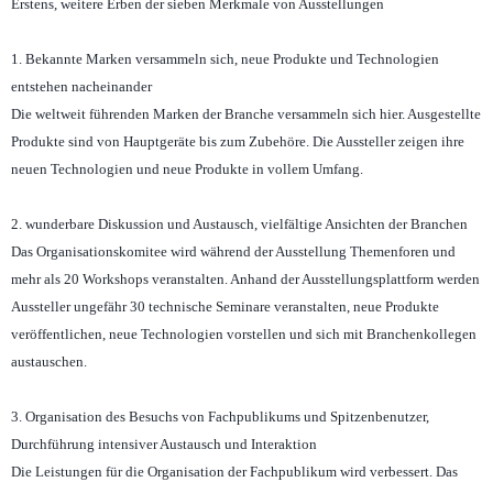
Erstens, weitere Erben der sieben Merkmale von Ausstellungen
1. Bekannte Marken versammeln sich, neue Produkte und Technologien
entstehen nacheinander
Die weltweit führenden Marken der Branche versammeln sich hier. Ausgestellte
Produkte sind von Hauptgeräte bis zum Zubehöre. Die Aussteller zeigen ihre
neuen Technologien und neue Produkte in vollem Umfang.
2. wunderbare Diskussion und Austausch, vielfältige Ansichten der Branchen
Das Organisationskomitee wird während der Ausstellung Themenforen und
mehr als 20 Workshops veranstalten. Anhand der Ausstellungsplattform werden
Aussteller ungefähr 30 technische Seminare veranstalten, neue Produkte
veröffentlichen, neue Technologien vorstellen und sich mit Branchenkollegen
austauschen.
3. Organisation des Besuchs von Fachpublikums und Spitzenbenutzer,
Durchführung intensiver Austausch und Interaktion
Die Leistungen für die Organisation der Fachpublikum wird verbessert. Das