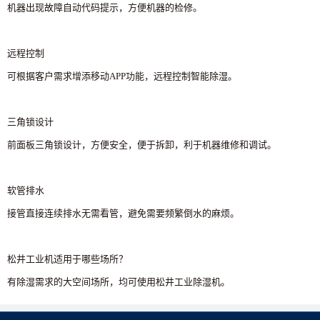
机器出现故障自动代码提示，方便机器的检修。
远程控制
可根据客户需求增添移动APP功能，远程控制智能除湿。
三角锁设计
前面板三角锁设计，方便安全，便于拆卸，利于机器维修和调试。
软管排水
接管直接连续排水无需看管，避免需要频繁倒水的麻烦。
松井工业机适用于哪些场所？
有除湿需求的大空间场所，均可使用松井工业除湿机。