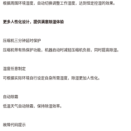
根据周围环境湿度，自动切换调整工作湿度，达到恒定控湿的效果。
更多人性化设计，提供满意除湿体验
压缩机三分钟延时保护
压缩机带有热保护功能，机器启动时减轻压缩机负担，同时提高除湿。
湿度任意制定
可根据实际环境自行设定自身所需湿度，除湿更加人性化。
自动除霜
低温天气自动除霜，保持除湿效率。
故障代码提示