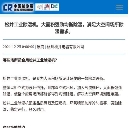
松井工业除湿机，大面积强劲均衡除湿，满足大空间场所除
湿需求。
2021-12-25 0:00:00
|
展商
|
杭州松井电器有限公司
哪些场所适合用松井工业除湿机？
松井工业除湿机，是专为大面积场所设计研发的一款除湿设备。
整体以柜立式为设计依托，顶部直立式出风，加大气流循环，大面积强劲
除湿，使整个应用场所都能够得到均衡除湿，解决大空间环境潮湿难题。
松井工业除湿机配备品质两器及压缩机、环氧喷塑加厚冷轧板等，强劲除
湿，稳定运行，经久耐用。
产品功能特点