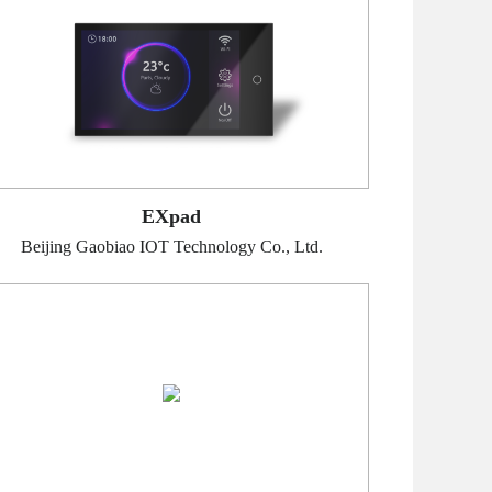
EXpad
Beijing Gaobiao IOT Technology Co., Ltd.