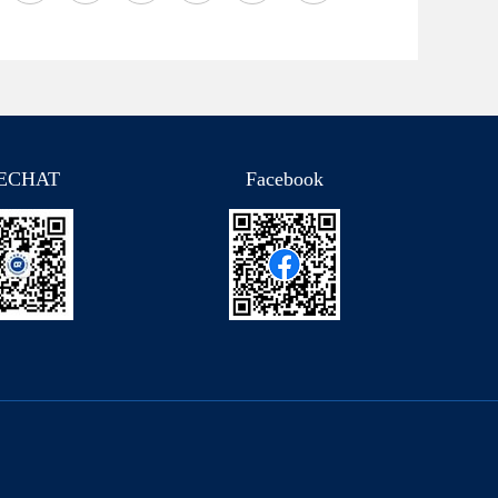
ECHAT
Facebook