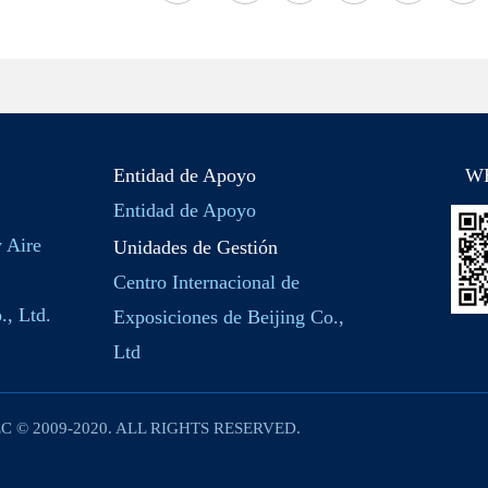
Entidad de Apoyo
W
Entidad de Apoyo
y Aire
Unidades de Gestión
Centro Internacional de
., Ltd.
Exposiciones de Beijing Co.,
Ltd
C © 2009-2020. ALL RIGHTS RESERVED.