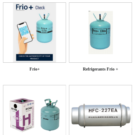
Frio+
Refrigerants Frio +