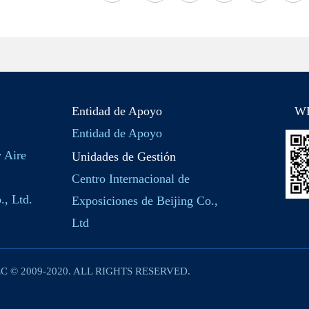
Entidad de Apoyo
W
Entidad de Apoyo
y Aire
Unidades de Gestión
Centro Internacional de
., Ltd.
Exposiciones de Beijing Co.,
Ltd
C © 2009-2020. ALL RIGHTS RESERVED.