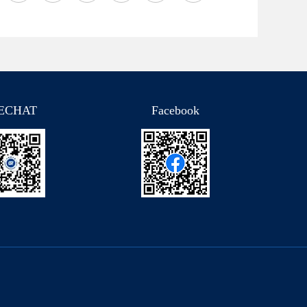
ECHAT
Facebook