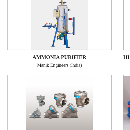
AMMONIA PURIFIER
Manik Engineers (India)