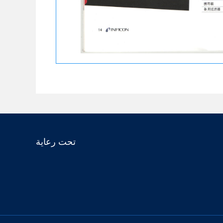
تحت رعاية