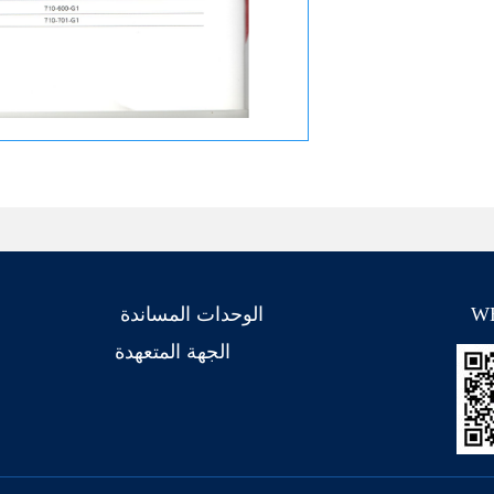
W
الوحدات المساندة
الجهة المتعهدة