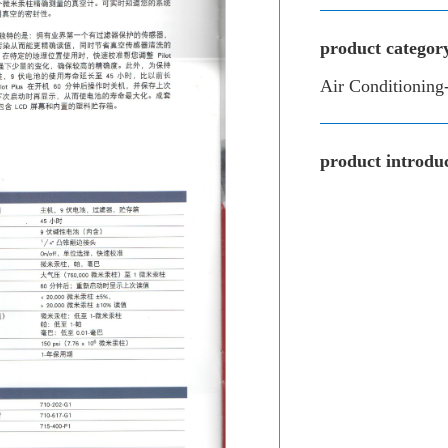
product categor
Air Conditioning
product introduc