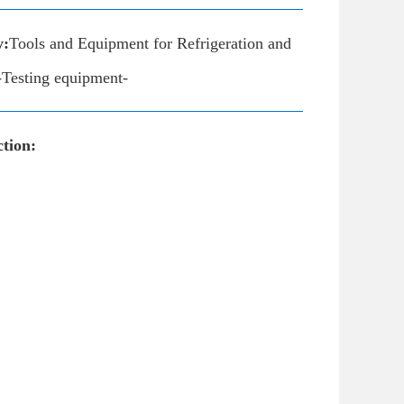
y:
Tools and Equipment for Refrigeration and
-Testing equipment-
tion: