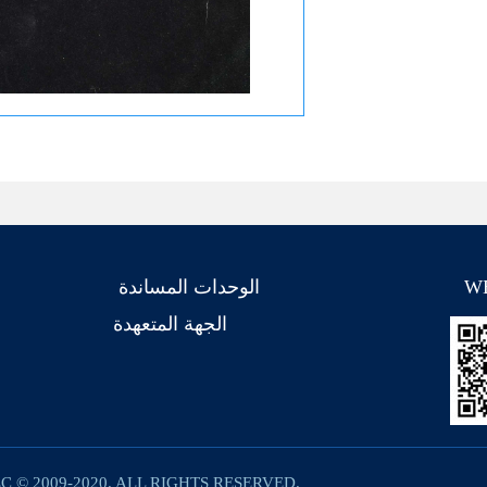
الوحدات المساندة
W
الجهة المتعهدة
C © 2009-2020. ALL RIGHTS RESERVED.