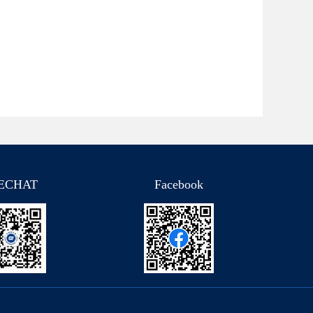
ECHAT
Facebook