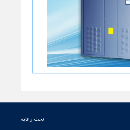
تحت رعاية