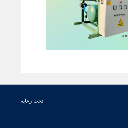
تحت رعاية